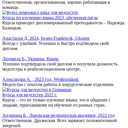
Ответственная, организованная, хорошо работающая в
команде.
Курсы по изучению языка 2023, обеденная пауза
Курсы проводит дипломированный преподаватель – Надежда
Балицкая.
Анастасия Д, 2024, Iwano-Frankiwsk, Ukraine
Всегда с улыбкой. Успешно и быстро подтведила свой
диплом.
Людмила Б., Украина, Крым.
Успешно подтвердила свой диплом и получила должность
медсестры в реабилитационном центре.
Александра А. , 2023 год, Weißrussland.
Медсестра с опытом работы в хирургическом отделении.
Курсы для медсестер 2022 г.
Курсы – это не только изучение языка, это и общение с
людьми, приехавшими на обучение из разных стран.
Андриана Б., Львовская медицинская академия, 2022 год
Ответственная. Дружеская. Всех заряжает положительной
энергией.