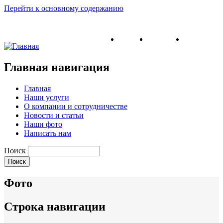
Перейти к основному содержанию
English
Ukrainian
Russian
Главная навигация
Главная
Наши услуги
О компании и сотрудничестве
Новости и статьи
Наши фото
Написать нам
Поиск
Фото
Строка навигации