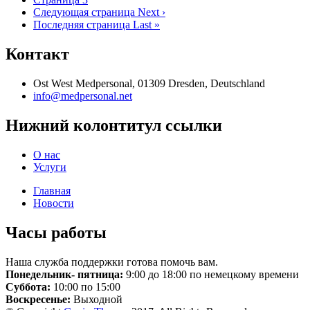
Следующая страница
Next ›
Последняя страница
Last »
Контакт
Ost West Medpersonal, 01309 Dresden, Deutschland
info@medpersonal.net
Нижний колонтитул ссылки
О нас
Услуги
Главная
Новости
Часы работы
Наша служба поддержки готова помочь вам.
Понедельник- пятница:
9:00 до 18:00 по немецкому времени
Суббота:
10:00 по 15:00
Воскресенье:
Выходной