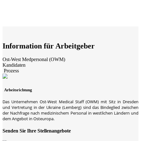
Information für Arbeitgeber
Ost-West Medpersonal (OWM)
Kandidaten
​ Prozess
Arbeitsrichtung
Das Unternehmen Ost-West Medical Staff (OWM) mit Sitz in Dresden
und Vertretung in der Ukraine (Lemberg) sind das Bindeglied zwischen
der Nachfrage nach medizinischem Personal in westlichen Ländern und
dem Angebot in Osteuropa.
Senden Sie Ihre Stellenangebote