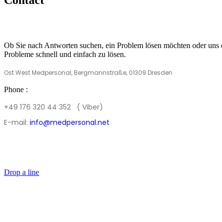
Ob Sie nach Antworten suchen, ein Problem lösen möchten oder uns ein
Probleme schnell und einfach zu lösen.
Ost West Medpersonal, Bergmannstraße, 01309 Dresden
Phone :
+49 176 320 44 352 ( Viber)
E-mail:
info@medpersonal.net
Drop a line