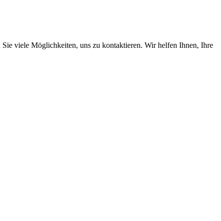
Sie viele Möglichkeiten, uns zu kontaktieren. Wir helfen Ihnen, Ihre