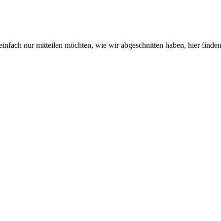
fach nur mitteilen möchten, wie wir abgeschnitten haben, hier finden 