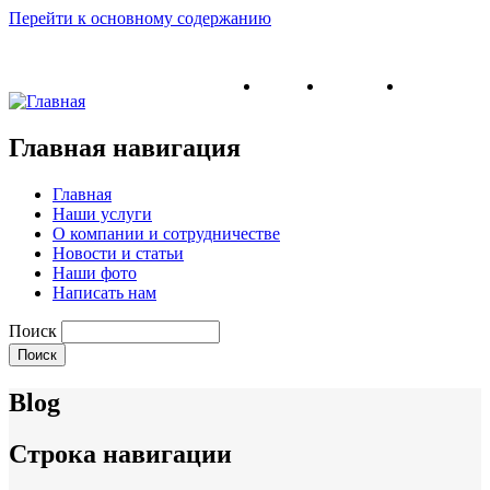
Перейти к основному содержанию
English
Ukrainian
Russian
Главная навигация
Главная
Наши услуги
О компании и сотрудничестве
Новости и статьи
Наши фото
Написать нам
Поиск
Blog
Строка навигации