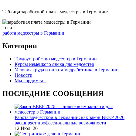
Таблица заработной платы медсестры в Германии:
Теги
работа медсестры в Германии
Категории
Трудоустройство медсестер в Германии
Курсы немецкого языка для медсестер
Условия труда и оплата медработника в Германии
Новости
Мы гордимся...
ПОСЛЕДНИЕ СООБЩЕНИЯ
Работа медсестрой в Германии: как закон BEEP 2026
расширяет профессиональные возможности
12 Июл. 26