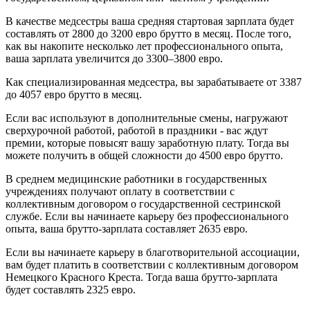
В качестве медсестры ваша средняя стартовая зарплата будет
составлять от 2800 до 3200 евро брутто в месяц. После того,
как вы накопите несколько лет профессионального опыта,
ваша зарплата увеличится до 3300–3800 евро.
Как специализированная медсестра, вы зарабатываете от 3387
до 4057 евро брутто в месяц.
Если вас используют в дополнительные смены, нагружают
сверхурочной работой, работой в праздники - вас ждут
премии, которые повысят вашу заработную плату. Тогда вы
можете получить в общей сложности до 4500 евро брутто.
В среднем медицинские работники в государственных
учреждениях получают оплату в соответствии с
коллективным договором о государственной сестринской
службе. Если вы начинаете карьеру без профессионального
опыта, ваша брутто-зарплата составляет 2635 евро.
Если вы начинаете карьеру в благотворительной ассоциации,
вам будет платить в соответствии с коллективным договором
Немецкого Красного Креста. Тогда ваша брутто-зарплата
будет составлять 2325 евро.