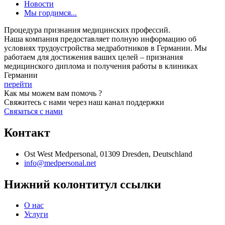
Новости
Мы гордимся...
Процедура признания медицинских профессий.
Наша компания предоставляет полную информацию об
условиях трудоустройства медработников в Германии. Мы
работаем для достижения ваших целей – признания
медицинского диплома и получения работы в клиниках
Германии
перейти
Как мы можем вам помочь ?
Свяжитесь с нами через наш канал поддержки
Связаться с нами
Контакт
Ost West Medpersonal, 01309 Dresden, Deutschland
info@medpersonal.net
Нижний колонтитул ссылки
О нас
Услуги