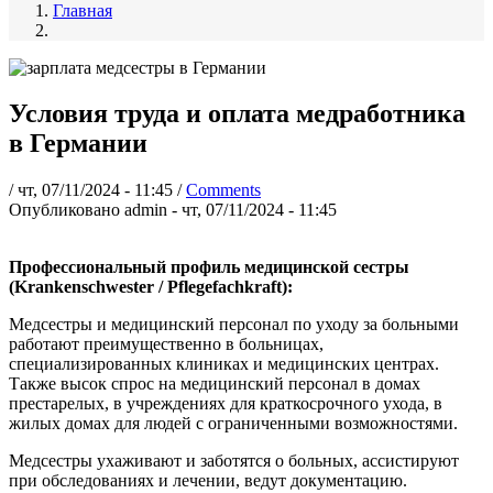
Главная
Условия труда и оплата медработника
в Германии
/
чт, 07/11/2024 - 11:45
/
Comments
Опубликовано
admin
-
чт, 07/11/2024 - 11:45
Профессиональный профиль медицинской сестры
(Krankenschwester / Pflegefachkraft):
Медсестры и медицинский персонал по уходу за больными
работают преимущественно в больницах,
специализированных клиниках и медицинских центрах.
Также высок спрос на медицинский персонал в домах
престарелых, в учреждениях для краткосрочного ухода, в
жилых домах для людей с ограниченными возможностями.
Медсестры ухаживают и заботятся о больных, ассистируют
при обследованиях и лечении, ведут документацию.