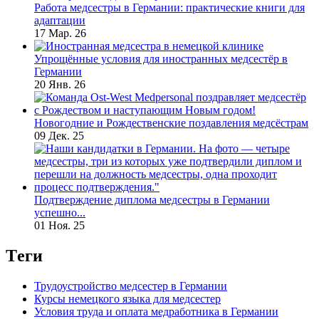
Работа медсестры в Германии: практические книги для
адаптации
17 Мар. 26
Упрощённые условия для иностранных медсестёр в
Германии
20 Янв. 26
Новогодние и Рождественские поздавления медсёстрам
09 Дек. 25
Подтверждение диплома медсестры в Германии
успешно...
01 Ноя. 25
Tеги
Трудоустройство медсестер в Германии
Курсы немецкого языка для медсестер
Условия труда и оплата медработника в Германии