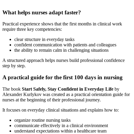
What helps nurses adapt faster?
Practical experience shows that the first months in clinical work
require three key competencies:
clear structure in everyday tasks
confident communication with patients and colleagues
the ability to remain calm in challenging situations
A structured approach helps nurses build professional confidence
step by step.
A practical guide for the first 100 days in nursing
The book
Start Safely, Stay Confident in Everyday Life
by
Alexander Kurlykov was created as a practical orientation guide for
nurses at the beginning of their professional journey.
It focuses on everyday clinical situations and explains how to:
organize routine nursing tasks
communicate effectively in a clinical environment
understand expectations within a healthcare team