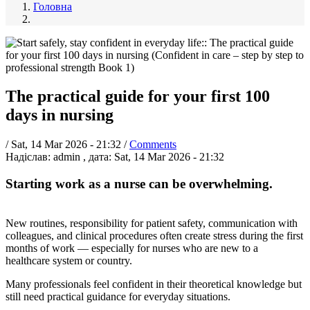
Головна
The practical guide for your first 100
days in nursing
/
Sat, 14 Mar 2026 - 21:32
/
Comments
Надіслав:
admin
, дата:
Sat, 14 Mar 2026 - 21:32
Starting work as a nurse can be overwhelming.
New routines, responsibility for patient safety, communication with
colleagues, and clinical procedures often create stress during the first
months of work — especially for nurses who are new to a
healthcare system or country.
Many professionals feel confident in their theoretical knowledge but
still need practical guidance for everyday situations.